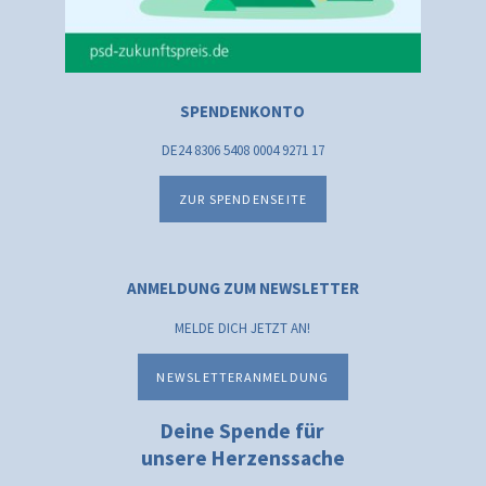
SPENDENKONTO
DE24 8306 5408 0004 9271 17
ZUR SPENDENSEITE
ANMELDUNG ZUM NEWSLETTER
MELDE DICH JETZT AN!
NEWSLETTERANMELDUNG
Deine Spende für
unsere Herzenssache