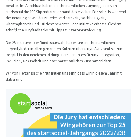
beraten. Im Anschluss haben die ehrenamtlichen Jurymitglieder von
startsocial die 100 Stipendiaten anhand des erzielten Fortschritts während
der Beratung sowie der Kriterien Wirksamkeit, Nachhaltigkeit,
Übertragbarkeit und Effizienz bewertet. Jede Initiative erhält außerdem
schriftliche Juryfeedbacks mit Tipps zur Weiterentwicklung.
Die 25 Initiativen der Bundesauswahl haben unsere ehrenamtlichen
Jurymitglieder in allen genannten Kriterien überzeugt. Aktiv sind sie zum
Beispiel in den Bereichen Bildung, Familienunterstützung, Integration,
Inklusion, Gesundheit und nachbarschaftliches Zusammenleben.
Wir von Herzenssache nfsuf freuen uns sehr, dass wir in diesem Jahr mit
dabei sind.