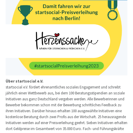
Über startsocial e.V.
startsocial e.V. fördert ehrenamtliches soziales Engagement und schreibt
jährlich einen Wettbewerb aus, bei dem 100 Beratungsstipendien an soziale
Initiativen aus ganz Deutschland vergeben werden. Alle Bewerberinnen und
Bewerber bekommen schon mit der Bewerbung schriftliches Feedback zu
ihren Initiativen. Darüber hinaus erhalten 100 ausgewählte Initiativen eine
kostenlose Beratung durch zwei Profis aus der Wirtschaft. 25 herausragende
Initiativen werden auf einer Preisverleihung geehrt. Sieben Initiativen erhalten
dort Geldpreise im Gesamtwert von 35.000 Euro. Fach- und Führungskräfte