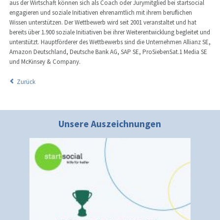
aus der Wirtschaft können sich als Coach oder Jurymitglied bei startsocial
engagieren und soziale Initiativen ehrenamtlich mit ihrem beruflichen
Wissen unterstützen. Der Wettbewerb wird seit 2001 veranstaltet und hat
bereits über 1.900 soziale Initiativen bei ihrer Weiterentwicklung begleitet und
unterstützt. Hauptförderer des Wettbewerbs sind die Unternehmen Allianz SE,
Amazon Deutschland, Deutsche Bank AG, SAP SE, ProSiebenSat.1 Media SE
und McKinsey & Company.
Zurück
Unsere Auszeichnungen