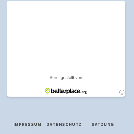
Navigation
überspringen
IMPRESSUM
DATENSCHUTZ
SATZUNG