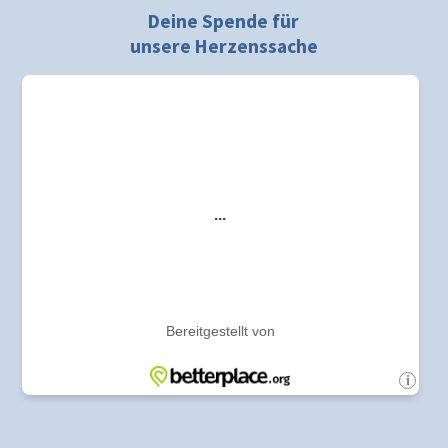
Deine Spende für
unsere Herzenssache