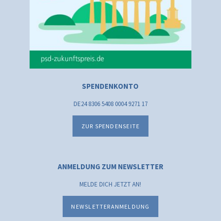
SPENDENKONTO
DE24 8306 5408 0004 9271 17
ZUR SPENDENSEITE
ANMELDUNG ZUM NEWSLETTER
MELDE DICH JETZT AN!
NEWSLETTERANMELDUNG