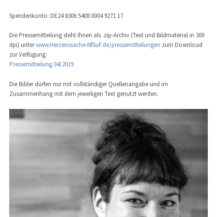
Spendenkonto: DE24 8306 5408 0004 9271 17
Die Pressemitteilung steht Ihnen als .zip-Archiv (Text und Bildmaterial in 300
dpi) unter
www.Herzenssache-NfSuF.de/pressemitteilungen
zum Download
zur Verfügung:
Pressemitteilung 04/2019
Die Bilder dürfen nur mit vollständiger Quellenangabe und im
Zusammenhang mit dem jeweiligen Text genutzt werden.