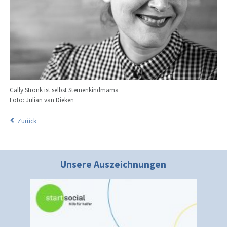
Cally Stronk ist selbst Sternenkindmama
Foto: Julian van Dieken
Zurück
Unsere Auszeichnungen